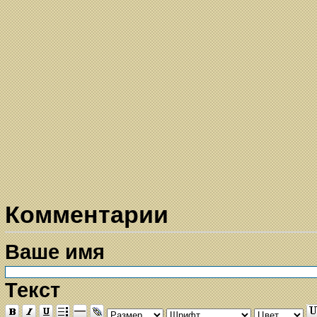
Комментарии
Ваше имя
Текст