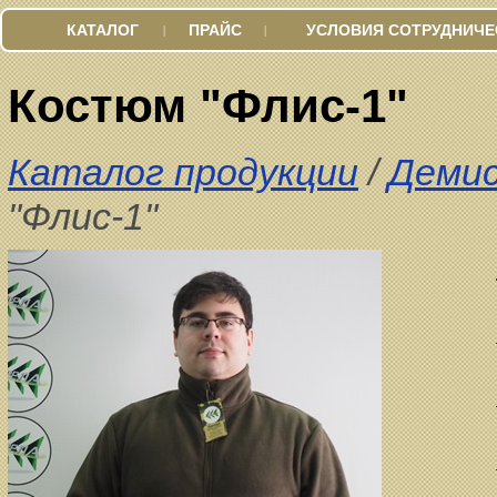
КАТАЛОГ
ПРАЙС
УСЛОВИЯ СОТРУДНИЧЕ
|
|
Костюм "Флис-1"
Каталог продукции
/
Деми
"Флис-1"