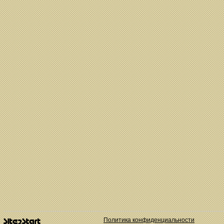
Политика конфиденциальности