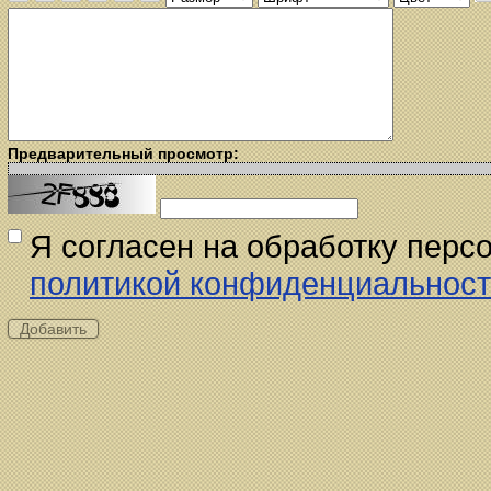
Предварительный просмотр:
Я согласен на обработку перс
политикой конфиденциальнос